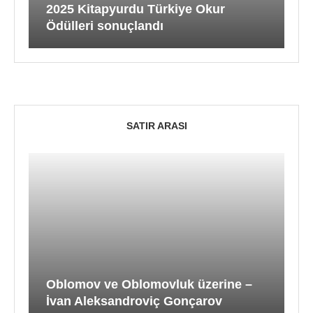
2025 Kitapyurdu Türkiye Okur
Ödülleri sonuçlandı
SATIR ARASI
Oblomov ve Oblomovluk üzerine –
İvan Aleksandroviç Gonçarov