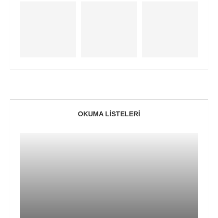
OKUMA LISTELERI