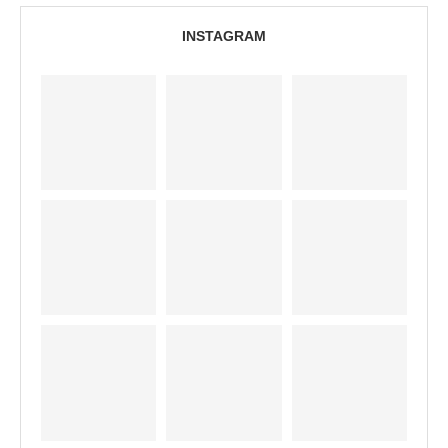
INSTAGRAM