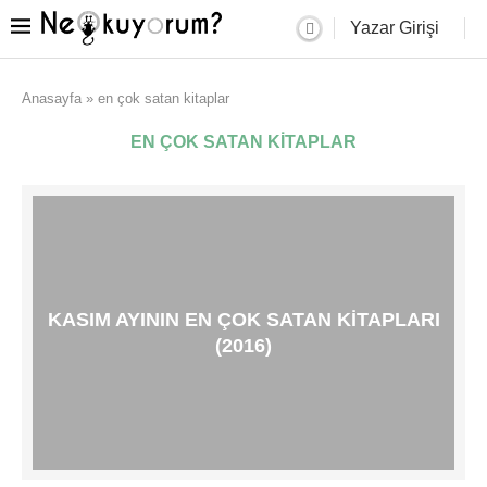
Yazar Girişi
Anasayfa
»
en çok satan kitaplar
EN ÇOK SATAN KITAPLAR
KASIM AYININ EN ÇOK SATAN KITAPLARI
(2016)