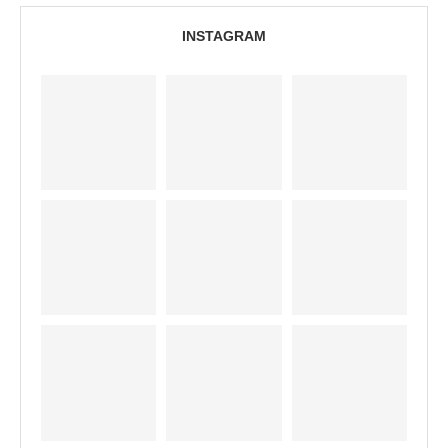
INSTAGRAM