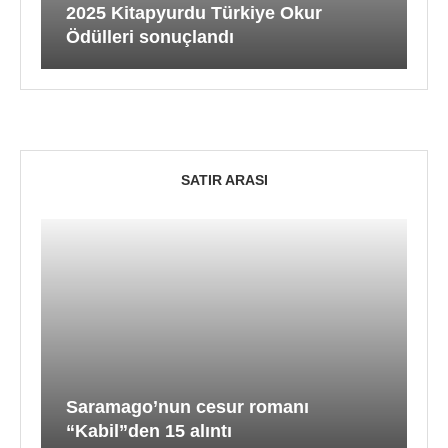
2025 Kitapyurdu Türkiye Okur
Ödülleri sonuçlandı
SATIR ARASI
Saramago’nun cesur romanı
“Kabil”den 15 alıntı