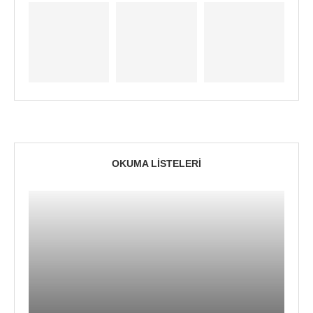
OKUMA LISTELERI