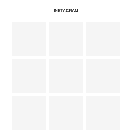
INSTAGRAM