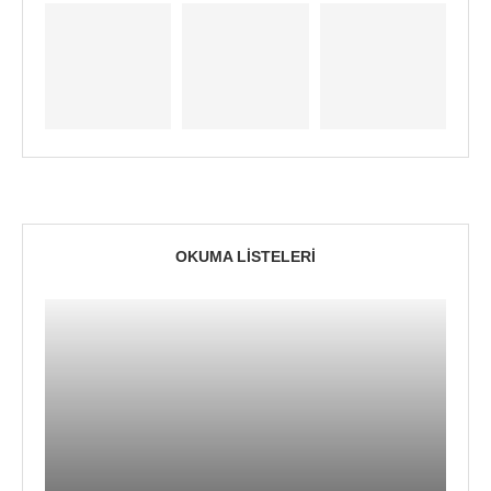
OKUMA LISTELERI