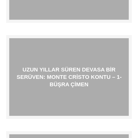
UZUN YILLAR SÜREN DEVASA BIR
SERÜVEN: MONTE CRISTO KONTU – 1-
BÜŞRA ÇIMEN