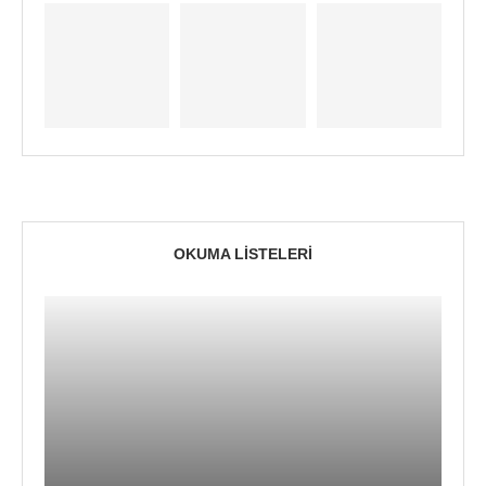
OKUMA LISTELERI