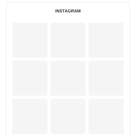
INSTAGRAM