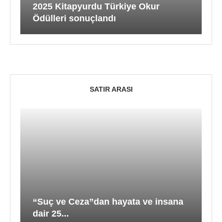
2025 Kitapyurdu Türkiye Okur
Ödülleri sonuçlandı
SATIR ARASI
“Suç ve Ceza”dan hayata ve insana
dair 25...