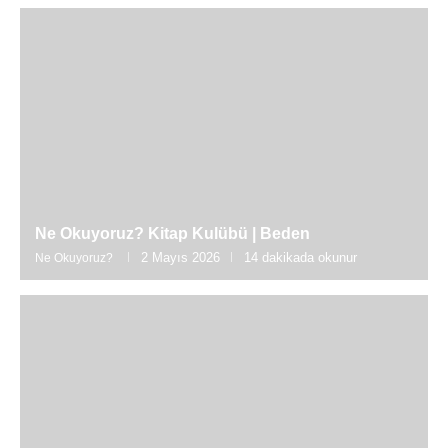
Ne Okuyoruz? Kitap Kulübü | Beden
2 Mayıs 2026
14 dakikada okunur
Ne Okuyoruz?