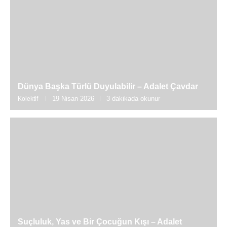
Dünya Başka Türlü Duyulabilir – Adalet Çavdar
19 Nisan 2026
3 dakikada okunur
Kolektif
Suçluluk, Yas ve Bir Çocuğun Kışı – Adalet