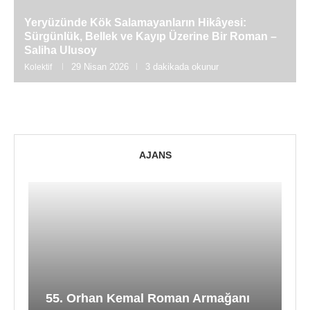
Yeryüzünde Kök Salamayanların Hikâyesi:
Sürgünlük, Bellek ve Kayıp Üzerine Bir Roman –
Saliha Ulusoy
29 Nisan 2026
3 dakikada okunur
Kolektif
AJANS
55. Orhan Kemal Roman Armağanı