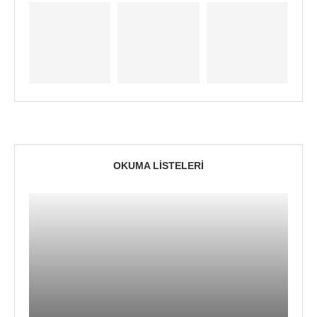
OKUMA LISTELERI