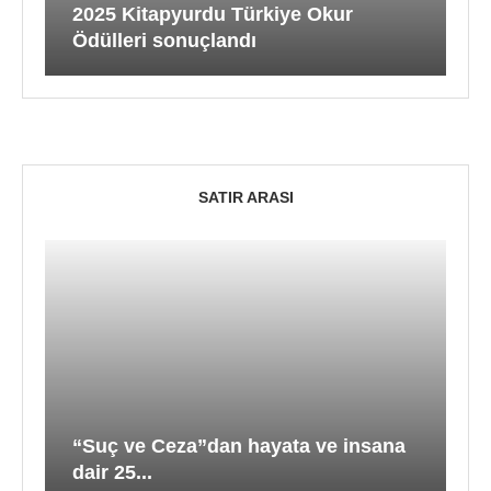
2025 Kitapyurdu Türkiye Okur
Ödülleri sonuçlandı
SATIR ARASI
“Suç ve Ceza”dan hayata ve insana
dair 25...