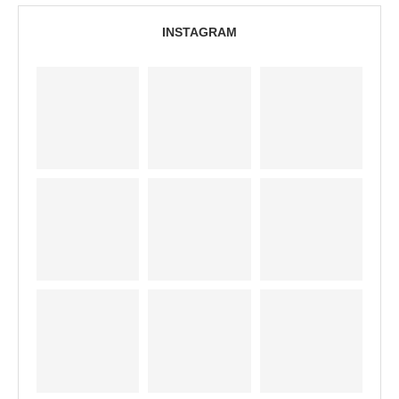
INSTAGRAM