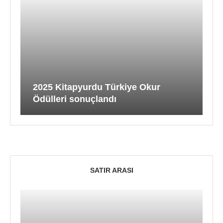
2025 Kitapyurdu Türkiye Okur
Ödülleri sonuçlandı
SATIR ARASI