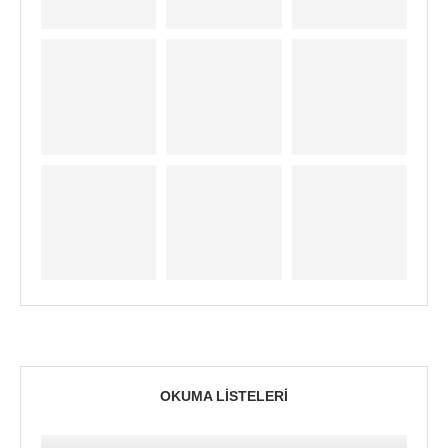
OKUMA LISTELERI