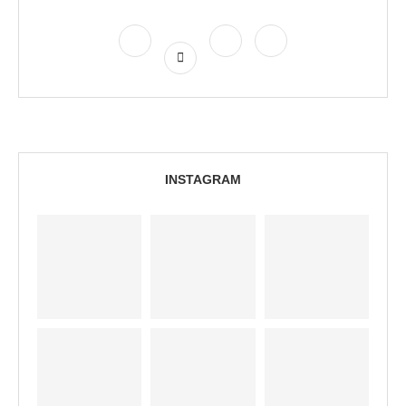
INSTAGRAM