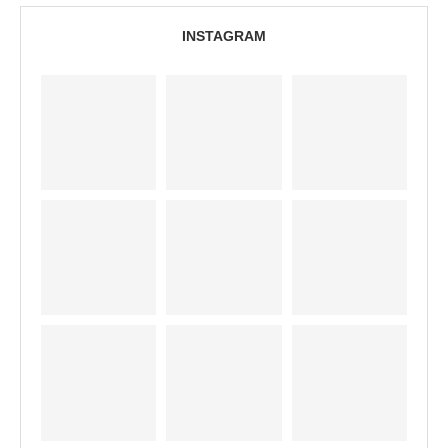
INSTAGRAM