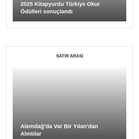
2025 Kitapyurdu Türkiye Okur
Ödülleri sonuçlandı
SATIR ARASI
Alemdağ’da Var Bir Yılan’dan
Alıntılar