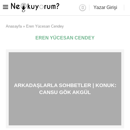
Yazar Girişi
Anasayfa
»
Eren Yücesan Cendey
EREN YÜCESAN CENDEY
ARKADAŞLARLA SOHBETLER | KONUK:
CANSU GÖK AKGÜL