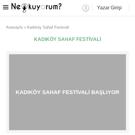
Yazar Girişi
Anasayfa
»
Kadıköy Sahaf Festivali
KADIKÖY SAHAF FESTIVALI
KADIKÖY SAHAF FESTIVALI BAŞLIYOR