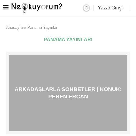
Yazar Girişi
Anasayfa
»
Panama Yayınları
PANAMA YAYINLARI
ARKADAŞLARLA SOHBETLER | KONUK:
PEREN ERCAN