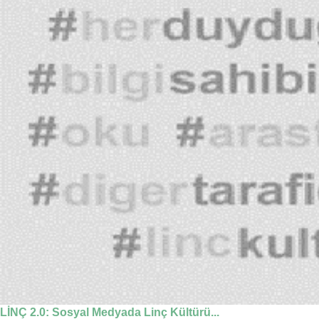
LİNÇ 2.0: Sosyal Medyada Linç Kültürü...