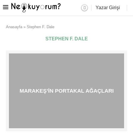
Yazar Girişi
Anasayfa
»
Stephen F. Dale
STEPHEN F. DALE
MARAKEŞ’IN PORTAKAL AĞAÇLARI