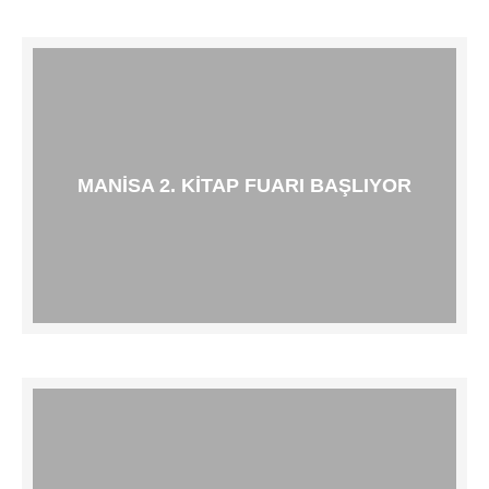
MANISA 2. KITAP FUARI BAŞLIYOR