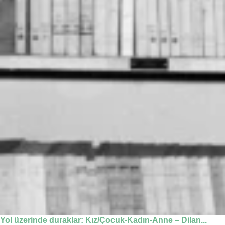
Yol üzerinde duraklar: Kız/Çocuk-Kadın-Anne – Dilan...