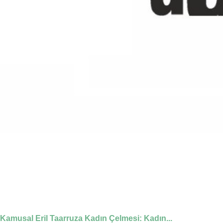
Kamusal Eril Taarruza Kadın Çelmesi: Kadın...