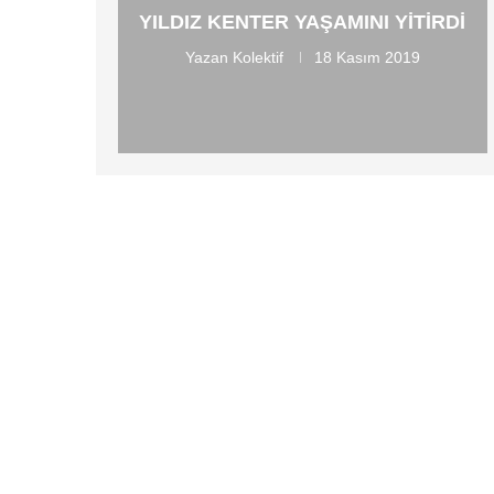
YILDIZ KENTER YAŞAMINI YITIRDI
Yazan
Kolektif
18 Kasım 2019