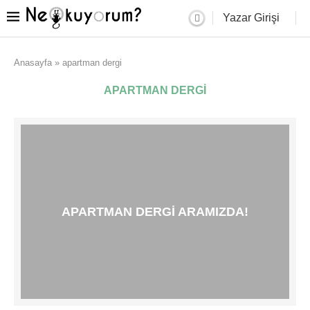
Yazar Girişi
Anasayfa
»
apartman dergi
APARTMAN DERGI
APARTMAN DERGI ARAMIZDA!