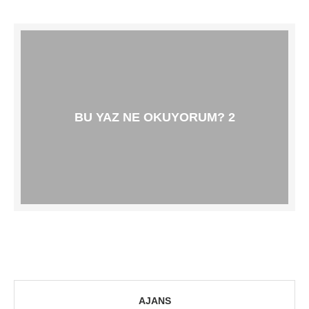
BU YAZ NE OKUYORUM? 2
AJANS