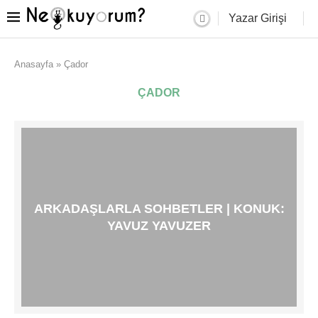
Yazar Girişi
Anasayfa
»
Çador
ÇADOR
ARKADAŞLARLA SOHBETLER | KONUK:
YAVUZ YAVUZER