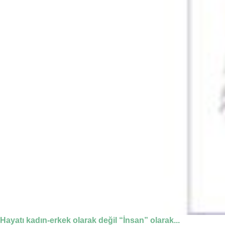
Hayatı kadın-erkek olarak değil “İnsan” olarak...