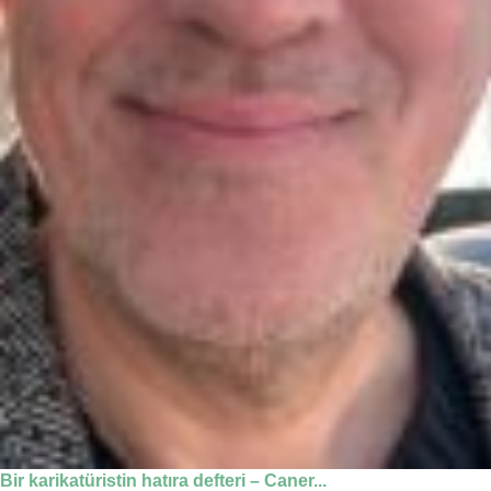
Bir karikatüristin hatıra defteri – Caner...