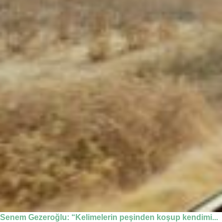
Senem Gezeroğlu: “Kelimelerin peşinden koşup kendimi...