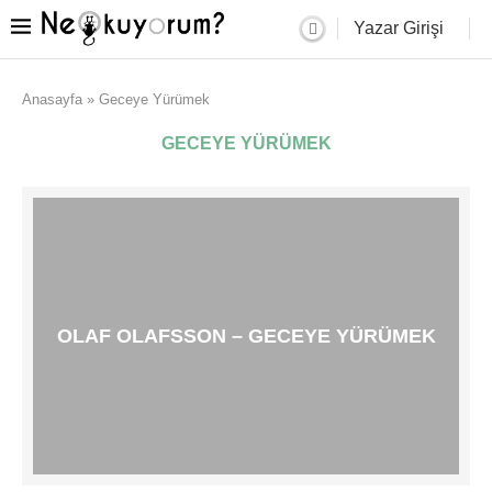
Yazar Girişi
Anasayfa
»
Geceye Yürümek
GECEYE YÜRÜMEK
OLAF OLAFSSON – GECEYE YÜRÜMEK