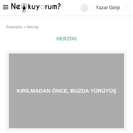
Yazar Girişi
Anasayfa
»
herzog
HERZOG
KIRILMADAN ÖNCE, BUZDA YÜRÜYÜŞ