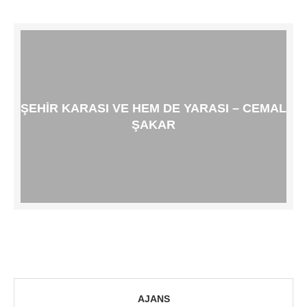
ŞEHIR KARASI VE HEM DE YARASI – CEMAL
ŞAKAR
AJANS