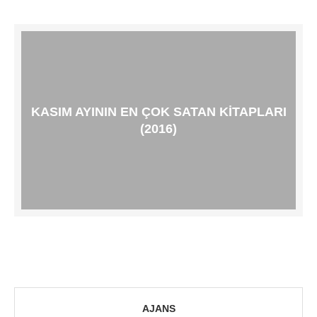
KASIM AYININ EN ÇOK SATAN KITAPLARI
(2016)
AJANS