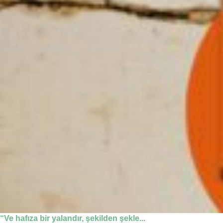
“Ve hafıza bir yalandır, şekilden şekle...