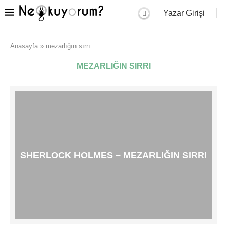
Yazar Girişi
Anasayfa
»
mezarlığın sırrı
MEZARLIĞIN SIRRI
SHERLOCK HOLMES – MEZARLIĞIN SIRRI