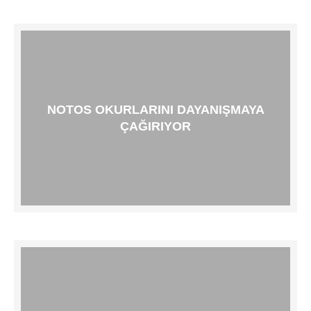
NOTOS OKURLARINI DAYANIŞMAYA
ÇAĞIRIYOR