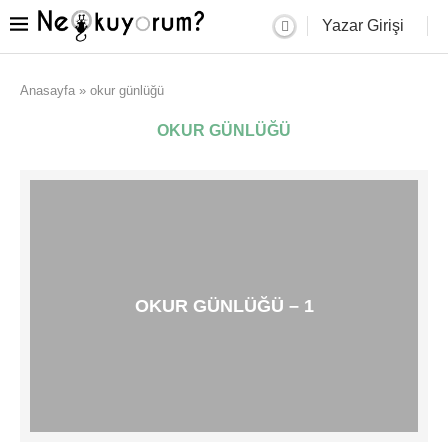
Yazar Girişi
Anasayfa
»
okur günlüğü
OKUR GÜNLÜĞÜ
OKUR GÜNLÜĞÜ – 1