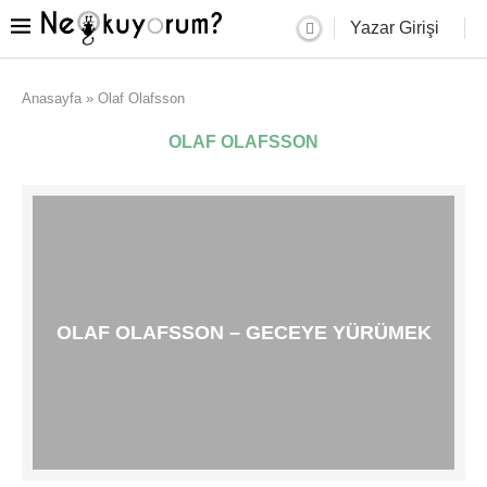
Yazar Girişi
Anasayfa
»
Olaf Olafsson
OLAF OLAFSSON
OLAF OLAFSSON – GECEYE YÜRÜMEK