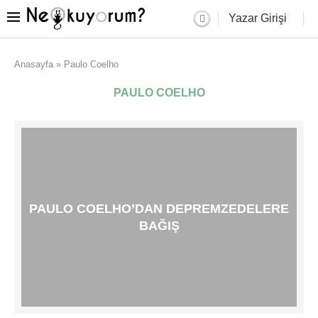
Yazar Girişi
Anasayfa
»
Paulo Coelho
PAULO COELHO
PAULO COELHO’DAN DEPREMZEDELERE
BAĞIŞ