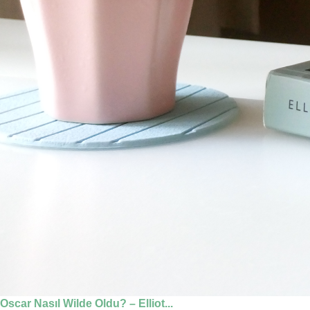
Oscar Nasıl Wilde Oldu? – Elliot...