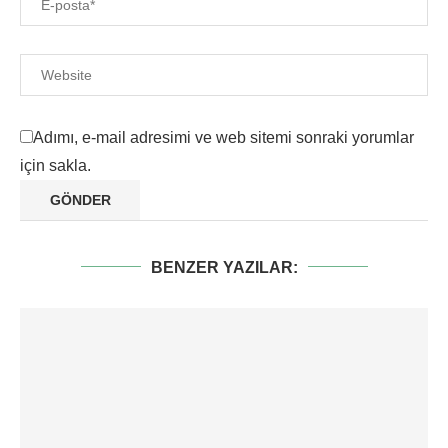
Adımı, e-mail adresimi ve web sitemi sonraki yorumlar
için sakla.
BENZER YAZILAR: