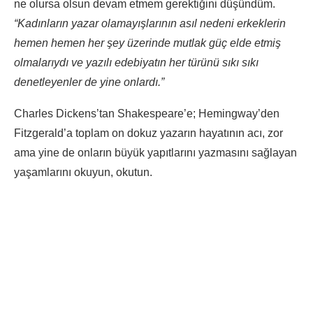
ne olursa olsun devam etmem gerektiğini düşündüm.
“Kadınların yazar olamayışlarının asıl nedeni erkeklerin
hemen hemen her şey üzerinde mutlak güç elde etmiş
olmalarıydı ve yazılı edebiyatın her türünü sıkı sıkı
denetleyenler de yine onlardı.”
Charles Dickens’tan Shakespeare’e; Hemingway’den
Fitzgerald’a toplam on dokuz yazarın hayatının acı, zor
ama yine de onların büyük yapıtlarını yazmasını sağlayan
yaşamlarını okuyun, okutun.