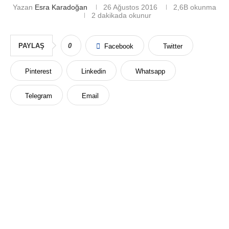
Yazan
Esra Karadoğan
26 Ağustos 2016
2,6B
okunma
2 dakikada okunur
PAYLAŞ
0
Facebook
Twitter
Pinterest
Linkedin
Whatsapp
Telegram
Email