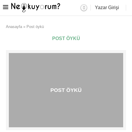
Yazar Girişi
Anasayfa
»
Post öykü
POST ÖYKÜ
POST ÖYKÜ