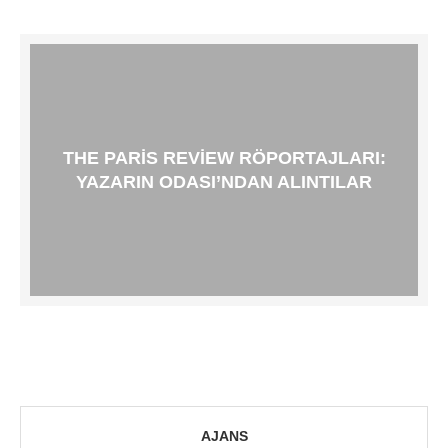
THE PARIS REVIEW RÖPORTAJLARI:
YAZARIN ODASI’NDAN ALINTILAR
AJANS