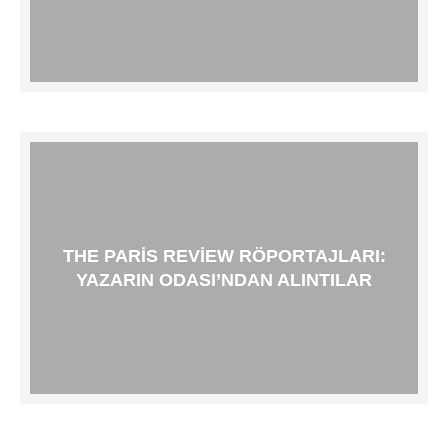
THE PARIS REVIEW RÖPORTAJLARI:
YAZARIN ODASI’NDAN ALINTILAR