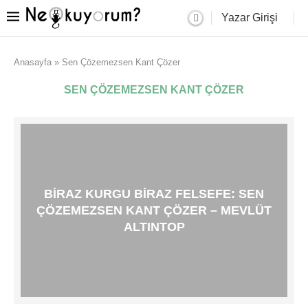
Yazar Girişi
Anasayfa
»
Sen Çözemezsen Kant Çözer
SEN ÇÖZEMEZSEN KANT ÇÖZER
BIRAZ KURGU BIRAZ FELSEFE: SEN
ÇÖZEMEZSEN KANT ÇÖZER – MEVLÜT
ALTINTOP