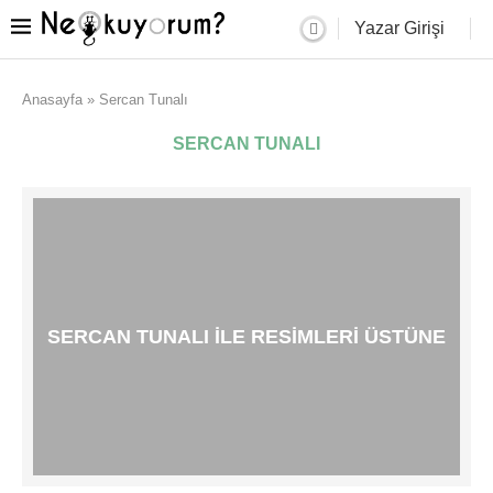
Yazar Girişi
Anasayfa
»
Sercan Tunalı
SERCAN TUNALI
SERCAN TUNALI İLE RESIMLERI ÜSTÜNE