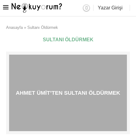
Yazar Girişi
Anasayfa
»
Sultanı Öldürmek
SULTANI ÖLDÜRMEK
AHMET ÜMIT’TEN SULTANI ÖLDÜRMEK