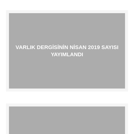
VARLIK DERGISININ NISAN 2019 SAYISI
YAYIMLANDI