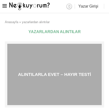
Yazar Girişi
Anasayfa
»
yazarlardan alıntılar
YAZARLARDAN ALINTILAR
ALINTILARLA EVET – HAYIR TESTI