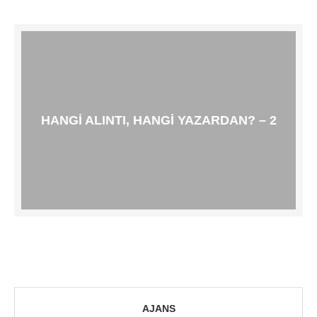
HANGI ALINTI, HANGI YAZARDAN? – 2
AJANS