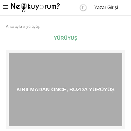
Yazar Girişi
Anasayfa
»
yürüyüş
YÜRÜYÜŞ
KIRILMADAN ÖNCE, BUZDA YÜRÜYÜŞ