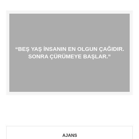
“BEŞ YAŞ INSANIN EN OLGUN ÇAĞIDIR.
SONRA ÇÜRÜMEYE BAŞLAR.”
AJANS