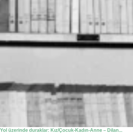
Yol üzerinde duraklar: Kız/Çocuk-Kadın-Anne – Dilan...