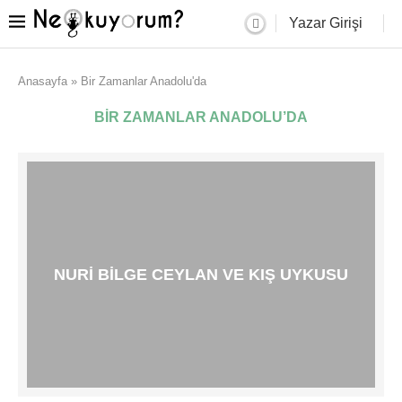
Yazar Girişi
Anasayfa
»
Bir Zamanlar Anadolu'da
BIR ZAMANLAR ANADOLU’DA
NURI BILGE CEYLAN VE KIŞ UYKUSU