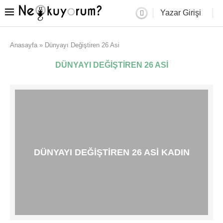
Yazar Girişi
Anasayfa
»
Dünyayı Değiştiren 26 Asi
DÜNYAYI DEĞIŞTIREN 26 ASI
DÜNYAYI DEĞIŞTIREN 26 ASI KADIN