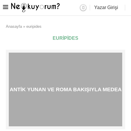
Yazar Girişi
Anasayfa
»
euripides
EURIPIDES
ANTIK YUNAN VE ROMA BAKIŞIYLA MEDEA